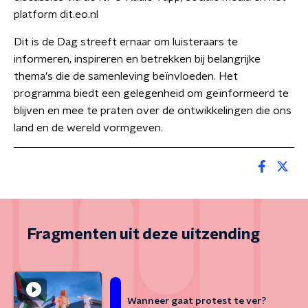
platform dit.eo.nl
Dit is de Dag streeft ernaar om luisteraars te
informeren, inspireren en betrekken bij belangrijke
thema's die de samenleving beïnvloeden. Het
programma biedt een gelegenheid om geïnformeerd te
blijven en mee te praten over de ontwikkelingen die ons
land en de wereld vormgeven.
Fragmenten uit deze uitzending
Wanneer gaat protest te ver?