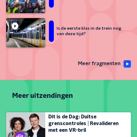
Is de eerste klas in de trein nog
van deze tijd?
Meer fragmenten
Meer uitzendingen
Dit is de Dag: Duitse
grenscontroles | Revalideren
met een VR-bril