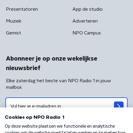
Presentatoren
App de studio
Muziek
Adverteren
Gemist
NPO Campus
Abonneer je op onze wekelijkse
nieuwsbrief
Elke zaterdag het beste van NPO Radio 1 in jouw
mailbox