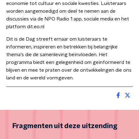
economie tot cultuur en sociale kwesties. Luisteraars
worden aangemoedigd om deel te nemen aan de
discussies via de NPO Radio 1 app, sociale media en het
platform dit.eo.nl
Dit is de Dag streeft ernaar om luisteraars te
informeren, inspireren en betrekken bij belangrijke
thema's die de samenleving beïnvloeden. Het
programma biedt een gelegenheid om geïnformeerd te
blijven en mee te praten over de ontwikkelingen die ons
land en de wereld vormgeven.
Fragmenten uit deze uitzending