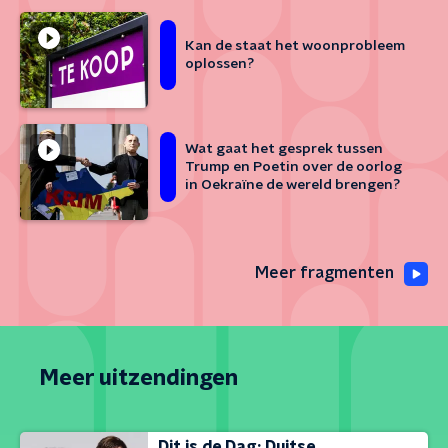
Kan de staat het woonprobleem
oplossen?
Wat gaat het gesprek tussen
Trump en Poetin over de oorlog
in Oekraïne de wereld brengen?
Meer fragmenten
Meer uitzendingen
Dit is de Dag: Duitse