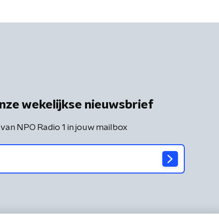
nze wekelijkse nieuwsbrief
 van NPO Radio 1 in jouw mailbox