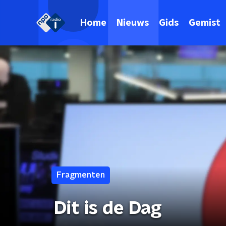
Home
Nieuws
Gids
Gemist
Fragmenten
Dit is de Dag