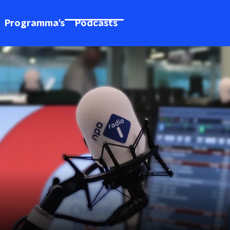
Programma's
Podcasts