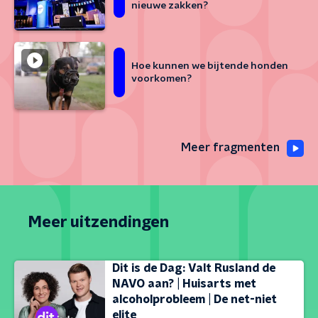
nieuwe zakken?
Hoe kunnen we bijtende honden
voorkomen?
Meer fragmenten
Meer uitzendingen
Dit is de Dag: Valt Rusland de
NAVO aan? | Huisarts met
alcoholprobleem | De net-niet
elite