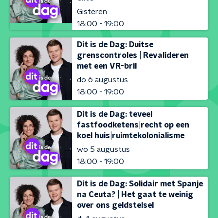
Gisteren
18:00 - 19:00
Dit is de Dag: Duitse
grenscontroles | Revalideren
met een VR-bril
do 6 augustus
18:00 - 19:00
Dit is de Dag: teveel
fastfoodketens|recht op een
koel huis|ruimtekolonialisme
wo 5 augustus
18:00 - 19:00
Dit is de Dag: Solidair met Spanje
na Ceuta? | Het gaat te weinig
over ons geldstelsel