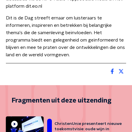
platform dit.eo.nl
Dit is de Dag streeft ernaar om luisteraars te
informeren, inspireren en betrekken bij belangrijke
thema's die de samenleving beïnvloeden. Het
programma biedt een gelegenheid om geïnformeerd te
blijven en mee te praten over de ontwikkelingen die ons
land en de wereld vormgeven.
Fragmenten uit deze uitzending
ChristenUnie presenteert nieuwe
toekomstvisie: oude wijn in