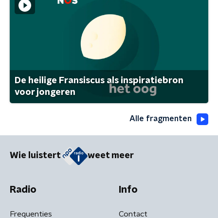
De heilige Fransiscus als inspiratiebron
voor jongeren
Alle fragmenten
Wie luistert
weet meer
Radio
Info
Frequenties
Contact