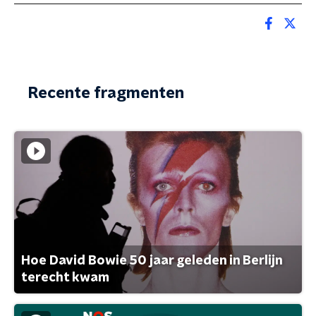
Recente fragmenten
Hoe David Bowie 50 jaar geleden in Berlijn
terecht kwam