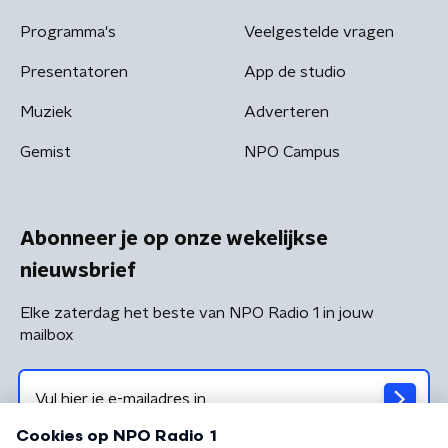
Programma's
Veelgestelde vragen
Presentatoren
App de studio
Muziek
Adverteren
Gemist
NPO Campus
Abonneer je op onze wekelijkse
nieuwsbrief
Elke zaterdag het beste van NPO Radio 1 in jouw
mailbox