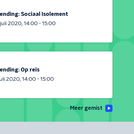
ending: Sociaal Isolement
 juli 2020
14:00 - 15:00
ending: Op reis
juli 2020
14:00 - 15:00
Meer gemist