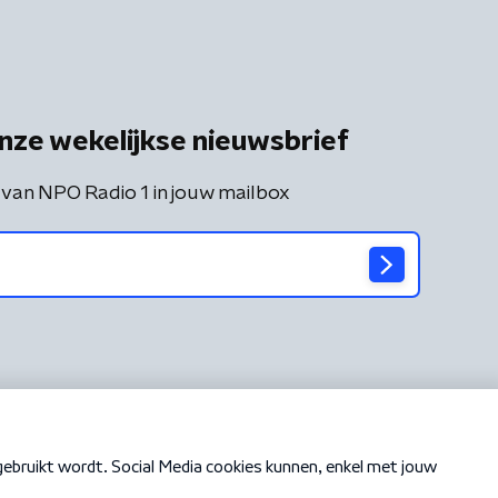
nze wekelijkse nieuwsbrief
 van NPO Radio 1 in jouw mailbox