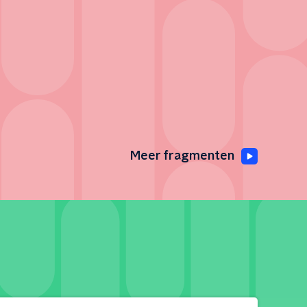
Meer fragmenten