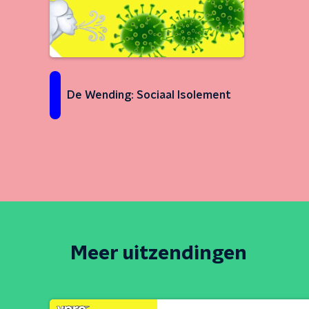
De Wending: Sociaal Isolement
Meer uitzendingen