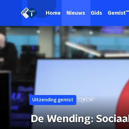
Home
Nieuws
Gids
Gemist
Uitzending gemist
De Wending: Sociaa