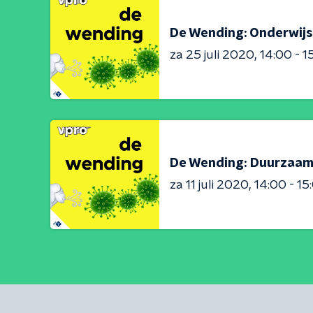
De Wending: Onderwijs
za 25 juli 2020
14:00 - 1
De Wending: Duurzaa
za 11 juli 2020
14:00 - 15