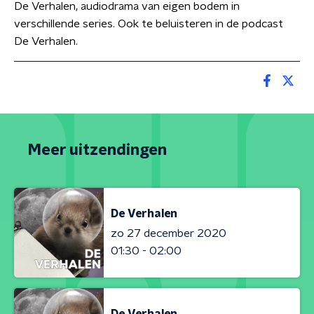
De Verhalen, audiodrama van eigen bodem in
verschillende series. Ook te beluisteren in de podcast
De Verhalen.
Meer uitzendingen
De Verhalen
zo 27 december 2020
01:30 - 02:00
De Verhalen