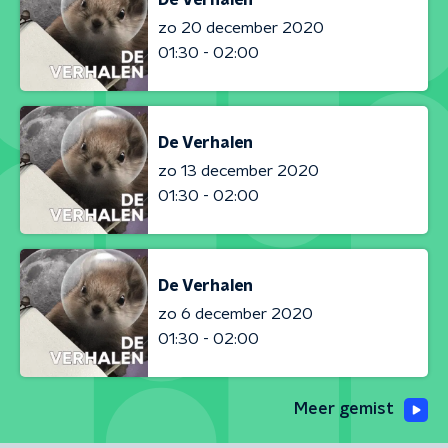
zo 20 december 2020
01:30 - 02:00
De Verhalen
zo 13 december 2020
01:30 - 02:00
De Verhalen
zo 6 december 2020
01:30 - 02:00
Meer gemist