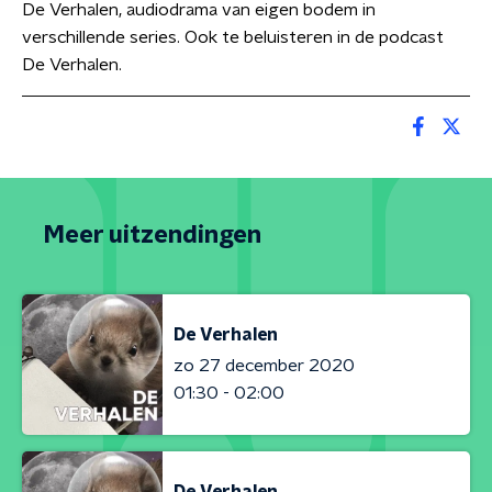
De Verhalen, audiodrama van eigen bodem in
verschillende series. Ook te beluisteren in de podcast
De Verhalen.
Meer uitzendingen
De Verhalen
zo 27 december 2020
01:30 - 02:00
De Verhalen