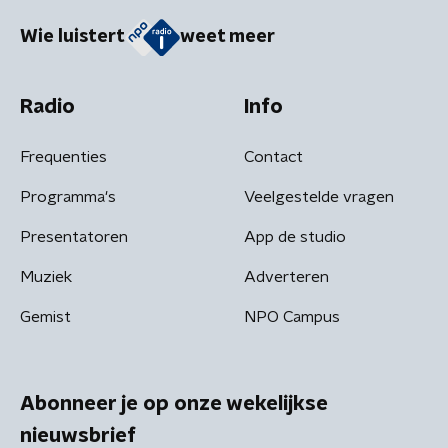
Wie luistert
weet meer
Radio
Info
Frequenties
Contact
Programma's
Veelgestelde vragen
Presentatoren
App de studio
Muziek
Adverteren
Gemist
NPO Campus
Abonneer je op onze wekelijkse
nieuwsbrief