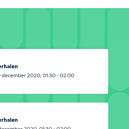
erhalen
0 december 2020
01:30 - 02:00
erhalen