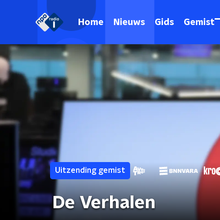
Home
Nieuws
Gids
Gemist
Uitzending gemist
De Verhalen