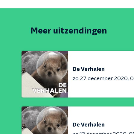
Meer uitzendingen
De Verhalen
zo 27 december 2020
0
De Verhalen