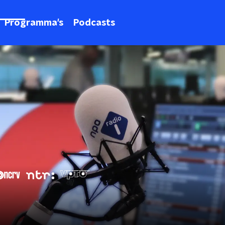
Programma's
Podcasts