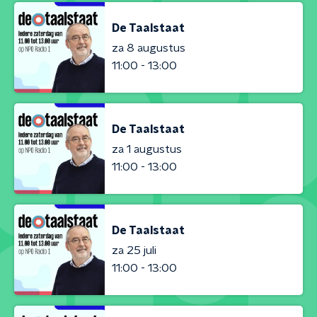
De Taalstaat
za 8 augustus
11:00 - 13:00
De Taalstaat
za 1 augustus
11:00 - 13:00
De Taalstaat
za 25 juli
11:00 - 13:00