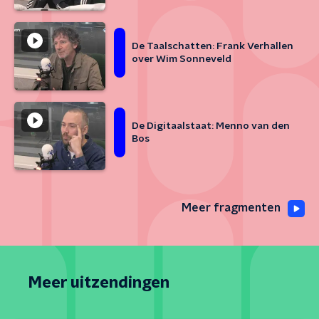
De Taalschatten: Frank Verhallen
over Wim Sonneveld
De Digitaalstaat: Menno van den
Bos
Meer fragmenten
Meer uitzendingen