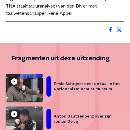
TNA (taalnatuuranalyse) van een BN’er met
taalwetenschapper René Appel.
Fragmenten uit deze uitzending
Emile Schrijver over de taal in het
Nationaal Holocaust Museum
Anton Dautzenberg over zijn
roman De vijf