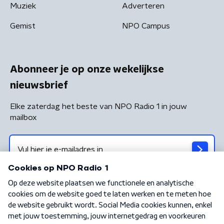
Muziek
Adverteren
Gemist
NPO Campus
Abonneer je op onze wekelijkse
nieuwsbrief
Elke zaterdag het beste van NPO Radio 1 in jouw
mailbox
Algemene voorwaarden
Privacybeleid