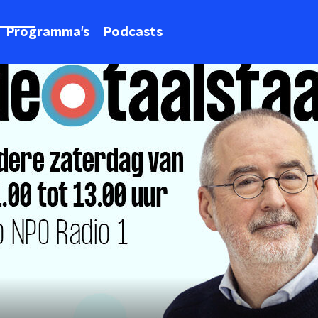
Programma's
Podcasts