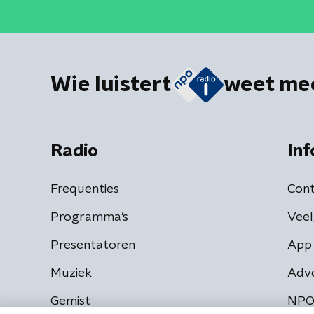
Wie luistert
weet me
Radio
Inf
Frequenties
Cont
Programma's
Veel
Presentatoren
App 
Muziek
Adv
Gemist
NPO