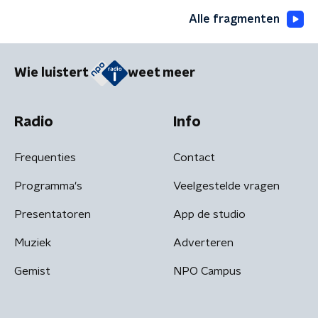
Alle fragmenten
Wie luistert
weet meer
Radio
Info
Frequenties
Contact
Programma's
Veelgestelde vragen
Presentatoren
App de studio
Muziek
Adverteren
Gemist
NPO Campus