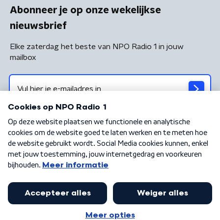
Abonneer je op onze wekelijkse
nieuwsbrief
Elke zaterdag het beste van NPO Radio 1 in jouw
mailbox
Algemene voorwaarden
Privacybeleid
Cookiebeleid