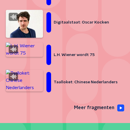
Digitaalstaat: Oscar Kocken
L.H. Wiener wordt 75
Taalloket: Chinese Nederlanders
Meer fragmenten