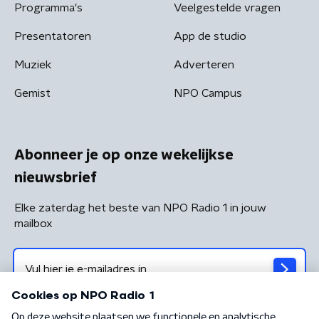
Programma's
Veelgestelde vragen
Presentatoren
App de studio
Muziek
Adverteren
Gemist
NPO Campus
Abonneer je op onze wekelijkse
nieuwsbrief
Elke zaterdag het beste van NPO Radio 1 in jouw
mailbox