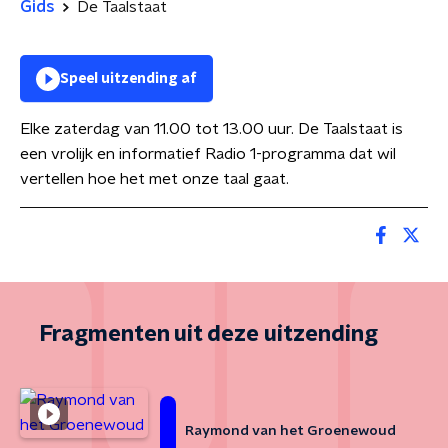
Gids
De Taalstaat
Speel uitzending af
Elke zaterdag van 11.00 tot 13.00 uur. De Taalstaat is
een vrolijk en informatief Radio 1-programma dat wil
vertellen hoe het met onze taal gaat.
Fragmenten uit deze uitzending
Raymond van het Groenewoud