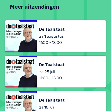
Meer uitzendingen
De Taalstaat
za 1 augustus
11:00 - 13:00
De Taalstaat
za 25 juli
11:00 - 13:00
De Taalstaat
za 18 juli