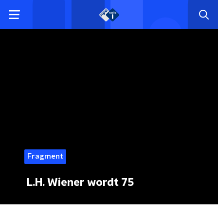
Fragment
L.H. Wiener wordt 75