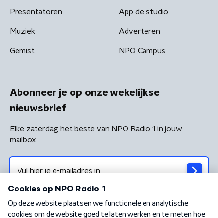
Presentatoren
App de studio
Muziek
Adverteren
Gemist
NPO Campus
Abonneer je op onze wekelijkse
nieuwsbrief
Elke zaterdag het beste van NPO Radio 1 in jouw
mailbox