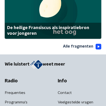
De heilige Fransiscus als inspiratiebron
voor jongeren
Alle fragmenten
Wie luistert
weet meer
Radio
Info
Frequenties
Contact
Programma's
Veelgestelde vragen