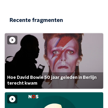
Recente fragmenten
Hoe David Bowie 50 jaar geleden in Berlijn
terecht kwam