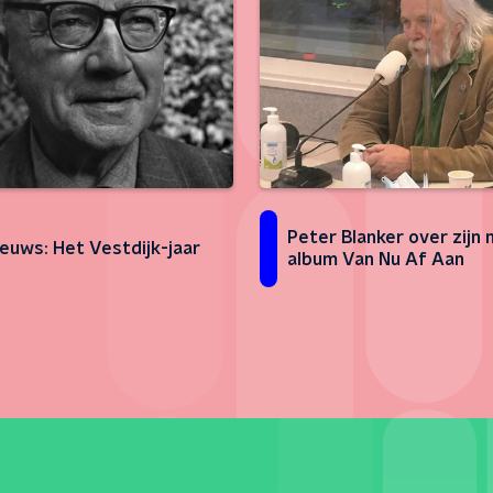
Peter Blanker over zijn
ieuws: Het Vestdijk-jaar
album Van Nu Af Aan