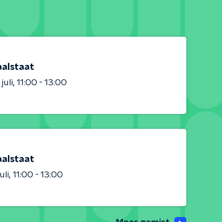
aalstaat
juli
11:00 - 13:00
aalstaat
uli
11:00 - 13:00