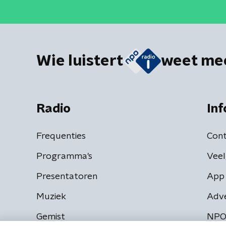
Wie luistert
weet me
Radio
Inf
Frequenties
Cont
Programma's
Veel
Presentatoren
App 
Muziek
Adv
Gemist
NPO