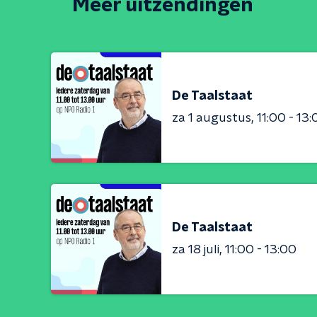
Meer uitzendingen
De Taalstaat
za 1 augustus
11:00 - 13
De Taalstaat
za 18 juli
11:00 - 13:00