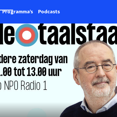
Programma's
Podcasts