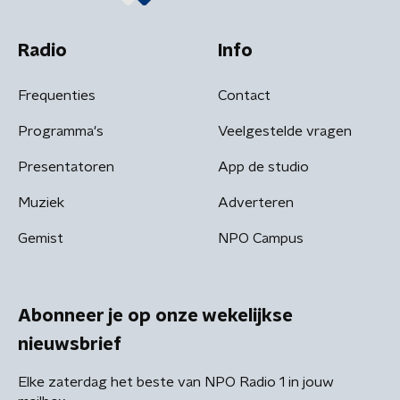
Radio
Info
Frequenties
Contact
Programma's
Veelgestelde vragen
Presentatoren
App de studio
Muziek
Adverteren
Gemist
NPO Campus
Abonneer je op onze wekelijkse
nieuwsbrief
Elke zaterdag het beste van NPO Radio 1 in jouw