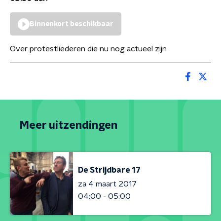
Binnenkort beschikbaar
Over protestliederen die nu nog actueel zijn
Meer uitzendingen
De Strijdbare 17
za 4 maart 2017
04:00 - 05:00