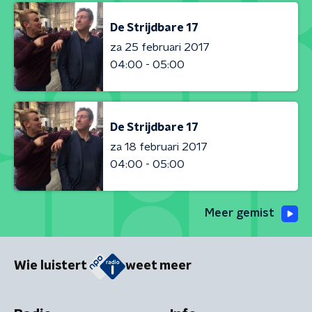
De Strijdbare 17
za 25 februari 2017
04:00 - 05:00
De Strijdbare 17
za 18 februari 2017
04:00 - 05:00
Meer gemist
Wie luistert
weet meer