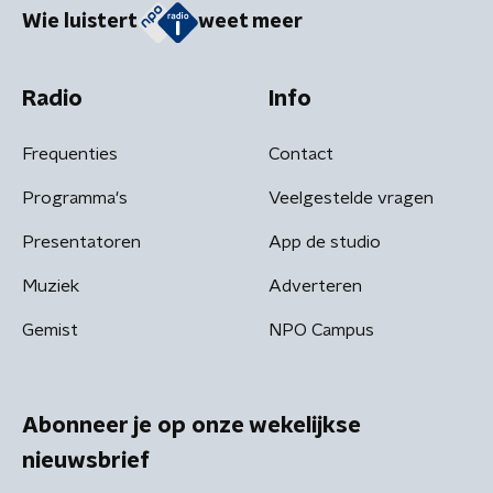
Wie luistert
weet meer
Radio
Info
Frequenties
Contact
Programma's
Veelgestelde vragen
Presentatoren
App de studio
Muziek
Adverteren
Gemist
NPO Campus
Abonneer je op onze wekelijkse
nieuwsbrief