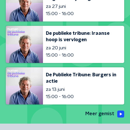
za 27 juni
15:00 - 16:00
De publieke tribune: Iraanse
hoop is vervlogen
za 20 juni
15:00 - 16:00
De Publieke Tribune: Burgers in
actie
za 13 juni
15:00 - 16:00
Meer gemist