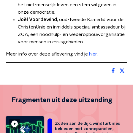
het niet-menselijk leven een stem wil geven in
onze democratie;
Joël Voordewind
, oud-Tweede Kamerlid voor de
ChristenUnie en inmiddels speciaal ambassadeur bij
ZOA, een noodhulp- en wederopbouworganisatie
voor mensen in crisisgebieden.
Meer info over deze aflevering vind je
hier
.
Fragmenten uit deze uitzending
Zoden aan de dijk: windturbines
bekleden met zonnepanelen,