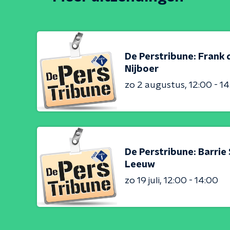
De Perstribune: Frank 
Nijboer
zo 2 augustus
12:00 - 1
De Perstribune: Barrie
Leeuw
zo 19 juli
12:00 - 14:00