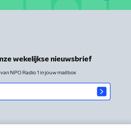
nze wekelijkse nieuwsbrief
 van NPO Radio 1 in jouw mailbox