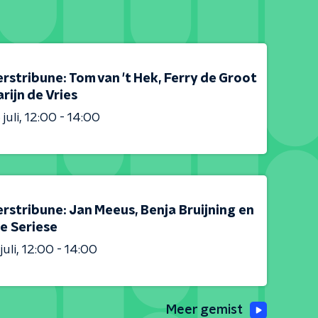
rstribune: Tom van 't Hek, Ferry de Groot
rijn de Vries
juli
12:00 - 14:00
rstribune: Jan Meeus, Benja Bruijning en
e Seriese
juli
12:00 - 14:00
Meer gemist