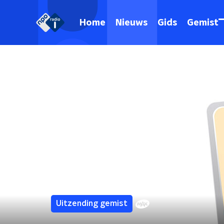
Home
Nieuws
Gids
Gemist
Uitzending gemist