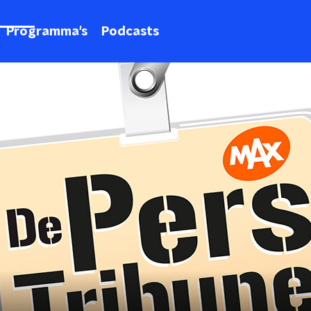
Programma's
Podcasts