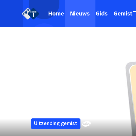
Home
Nieuws
Gids
Gemist
Uitzending gemist