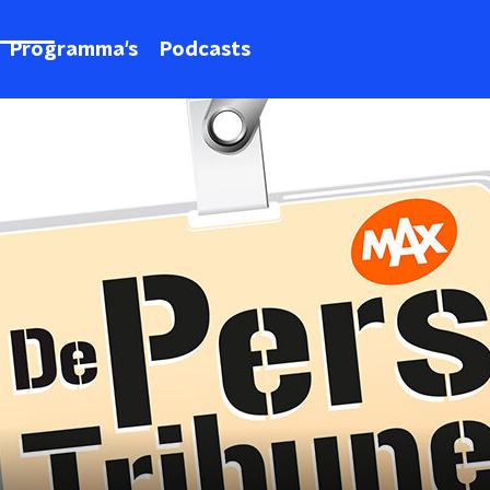
Programma's
Podcasts