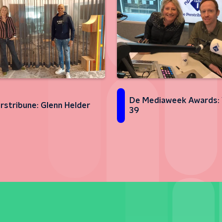
De Mediaweek Awards:
rstribune: Glenn Helder
39