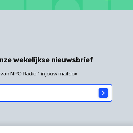
nze wekelijkse nieuwsbrief
 van NPO Radio 1 in jouw mailbox