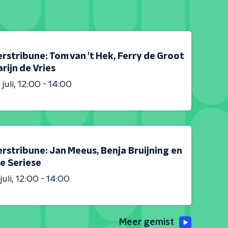
rstribune: Tom van 't Hek, Ferry de Groot
rijn de Vries
juli
12:00 - 14:00
rstribune: Jan Meeus, Benja Bruijning en
e Seriese
juli
12:00 - 14:00
Meer gemist