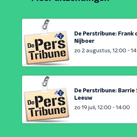
De Perstribune: Frank 
Nijboer
zo 2 augustus
12:00 - 1
De Perstribune: Barrie
Leeuw
zo 19 juli
12:00 - 14:00