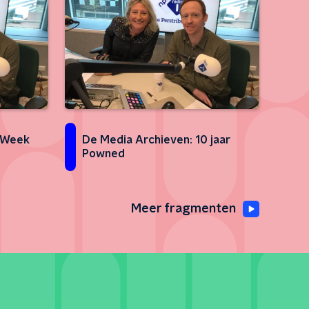
 Week
De Media Archieven: 10 jaar
Powned
Meer fragmenten