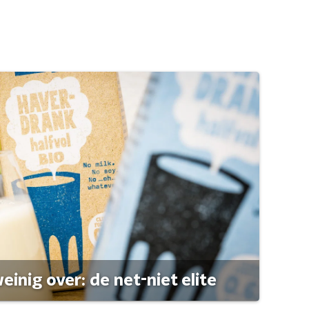
einig over: de net-niet elite