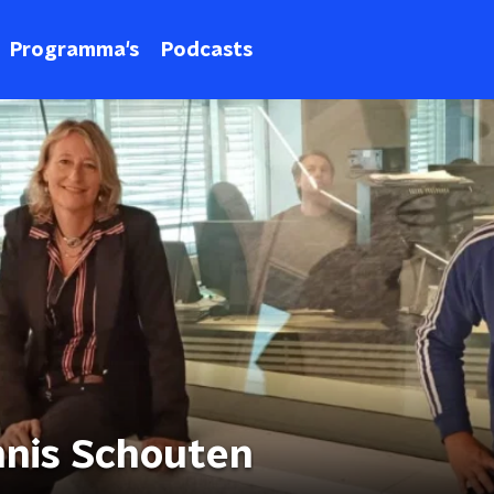
Programma's
Podcasts
nnis Schouten