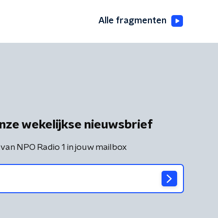
Alle fragmenten
nze wekelijkse nieuwsbrief
 van NPO Radio 1 in jouw mailbox