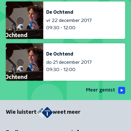
De Ochtend
vr 22 december 2017
09:30 - 12:00
De Ochtend
do 21 december 2017
09:30 - 12:00
Meer gemist
Wie luistert
weet meer