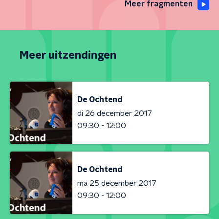
Meer fragmenten
Meer uitzendingen
De Ochtend
di 26 december 2017
09:30 - 12:00
De Ochtend
ma 25 december 2017
09:30 - 12:00