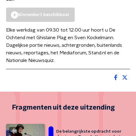
Binnenkort beschikbaar
Elke werkdag van 09.30 tot 12.00 uur hoort u De
Ochtend met Ghislaine Plag en Sven Kockelmann.
Dagelijkse portie nieuws, achtergronden, buitenlands
nieuws, reportages, het Mediaforum, Stand.nl en de
Nationale Nieuwsquiz.
Fragmenten uit deze uitzending
De belangrijkste opdracht voor