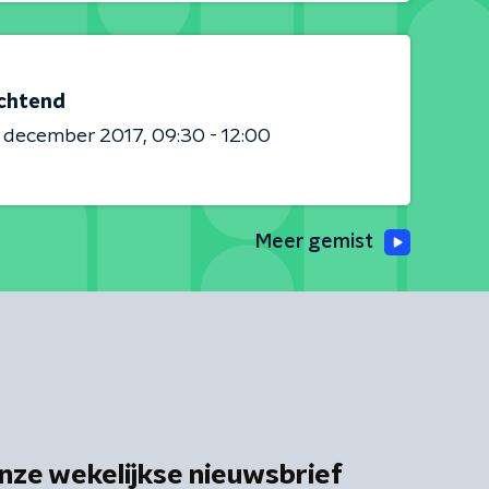
chtend
1 december 2017
09:30 - 12:00
Meer gemist
nze wekelijkse nieuwsbrief