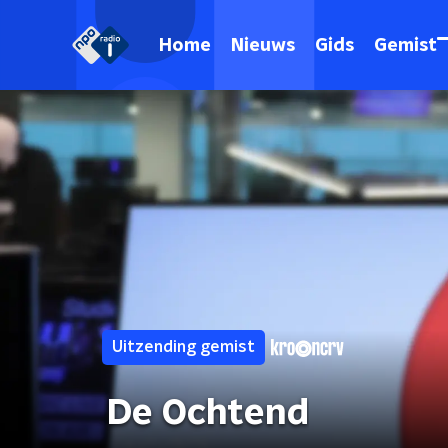
Home
Nieuws
Gids
Gemist
Uitzending gemist
De Ochtend