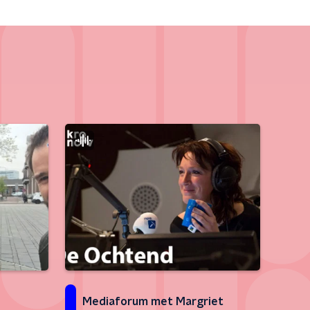
Mediaforum met Margriet