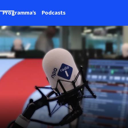
Programma's
Podcasts