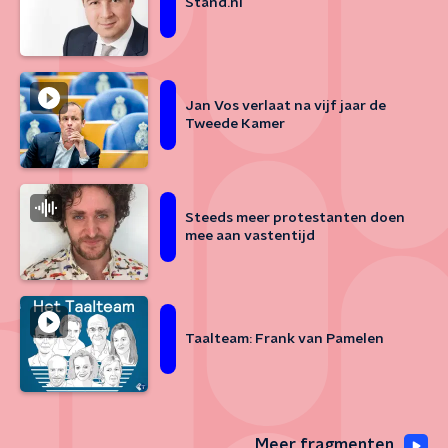
Stand.nl
Jan Vos verlaat na vijf jaar de
Tweede Kamer
Steeds meer protestanten doen
mee aan vastentijd
Taalteam: Frank van Pamelen
Meer fragmenten