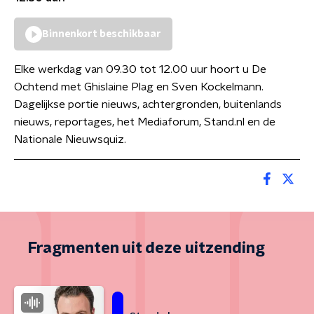
Binnenkort beschikbaar
Elke werkdag van 09.30 tot 12.00 uur hoort u De
Ochtend met Ghislaine Plag en Sven Kockelmann.
Dagelijkse portie nieuws, achtergronden, buitenlands
nieuws, reportages, het Mediaforum, Stand.nl en de
Nationale Nieuwsquiz.
Fragmenten uit deze uitzending