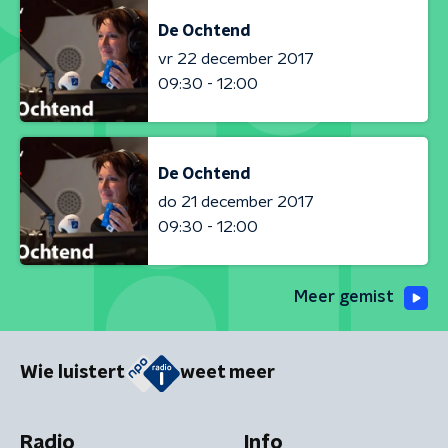
De Ochtend
vr 22 december 2017
09:30 - 12:00
De Ochtend
do 21 december 2017
09:30 - 12:00
Meer gemist
Wie luistert
weet meer
Radio
Info