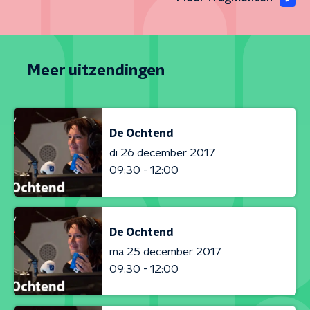
Meer uitzendingen
De Ochtend
di 26 december 2017
09:30 - 12:00
De Ochtend
ma 25 december 2017
09:30 - 12:00