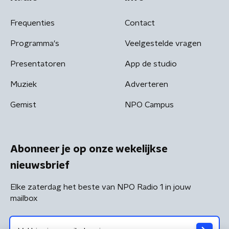
Frequenties
Contact
Programma's
Veelgestelde vragen
Presentatoren
App de studio
Muziek
Adverteren
Gemist
NPO Campus
Abonneer je op onze wekelijkse
nieuwsbrief
Elke zaterdag het beste van NPO Radio 1 in jouw
mailbox