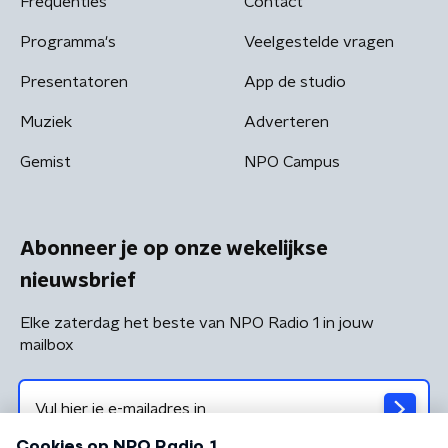
Frequenties
Contact
Programma's
Veelgestelde vragen
Presentatoren
App de studio
Muziek
Adverteren
Gemist
NPO Campus
Abonneer je op onze wekelijkse
nieuwsbrief
Elke zaterdag het beste van NPO Radio 1 in jouw
mailbox