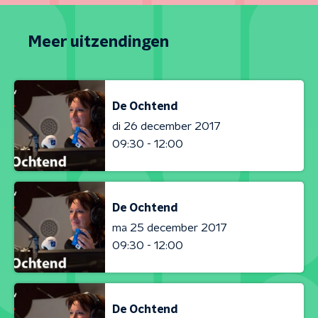
Meer uitzendingen
De Ochtend
di 26 december 2017
09:30 - 12:00
De Ochtend
ma 25 december 2017
09:30 - 12:00
De Ochtend