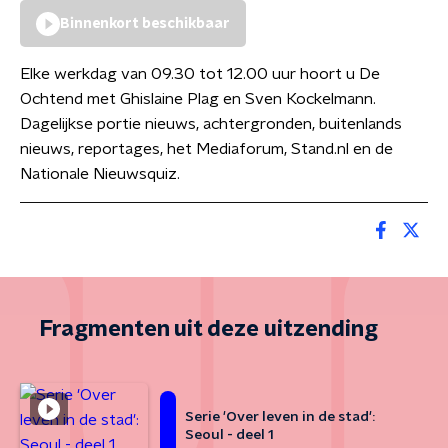
Binnenkort beschikbaar
Elke werkdag van 09.30 tot 12.00 uur hoort u De
Ochtend met Ghislaine Plag en Sven Kockelmann.
Dagelijkse portie nieuws, achtergronden, buitenlands
nieuws, reportages, het Mediaforum, Stand.nl en de
Nationale Nieuwsquiz.
Fragmenten uit deze uitzending
Serie 'Over leven in de stad':
Seoul - deel 1