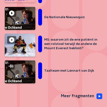
De Nationale Nieuwsquiz
MS: waarom zit de ene patiënt in
een rolstoel terwijl de andere de
Mount Everest beklimt?
Taalteam met Lennart van Dijk
Meer fragmenten