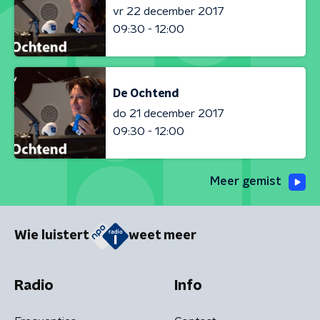
vr 22 december 2017
09:30 - 12:00
De Ochtend
do 21 december 2017
09:30 - 12:00
Meer gemist
Wie luistert
weet meer
Radio
Info