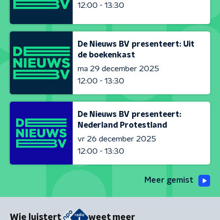
12:00 - 13:30
De Nieuws BV presenteert: Uit
de boekenkast
ma 29 december 2025
12:00 - 13:30
De Nieuws BV presenteert:
Nederland Protestland
vr 26 december 2025
12:00 - 13:30
Meer gemist
Wie luistert
weet meer