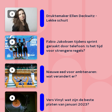
Druktemaker Ellen Deckwitz -
Lekke schuit
Fabio Jakobsen tijdens sprint
geraakt door telefoon: Is het tijd
voor strengere regels?
Nieuwe eed voor ambtenaren:
wat verandert er?
Vers Vinyl: wat zijn de beste
platen van januari 2023?