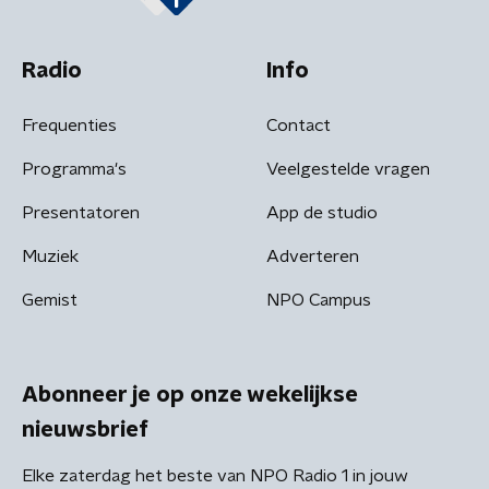
Radio
Info
Frequenties
Contact
Programma's
Veelgestelde vragen
Presentatoren
App de studio
Muziek
Adverteren
Gemist
NPO Campus
Abonneer je op onze wekelijkse
nieuwsbrief
Elke zaterdag het beste van NPO Radio 1 in jouw