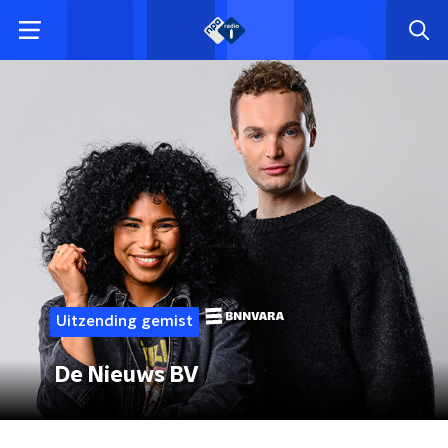
Uitzending gemist
De Nieuws BV