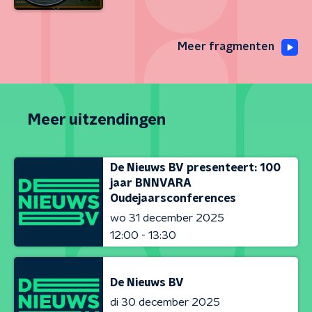
Meer fragmenten
Meer uitzendingen
De Nieuws BV presenteert: 100
jaar BNNVARA
Oudejaarsconferences
wo 31 december 2025
12:00 - 13:30
De Nieuws BV
di 30 december 2025