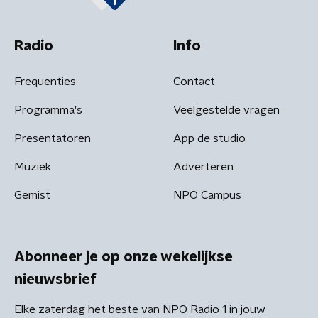
Radio
Info
Frequenties
Contact
Programma's
Veelgestelde vragen
Presentatoren
App de studio
Muziek
Adverteren
Gemist
NPO Campus
Abonneer je op onze wekelijkse
nieuwsbrief
Elke zaterdag het beste van NPO Radio 1 in jouw