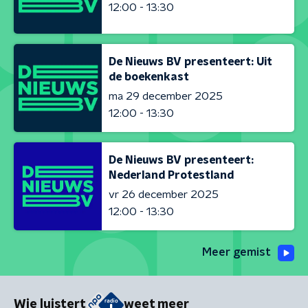
12:00 - 13:30
De Nieuws BV presenteert: Uit
de boekenkast
ma 29 december 2025
12:00 - 13:30
De Nieuws BV presenteert:
Nederland Protestland
vr 26 december 2025
12:00 - 13:30
Meer gemist
Wie luistert
weet meer