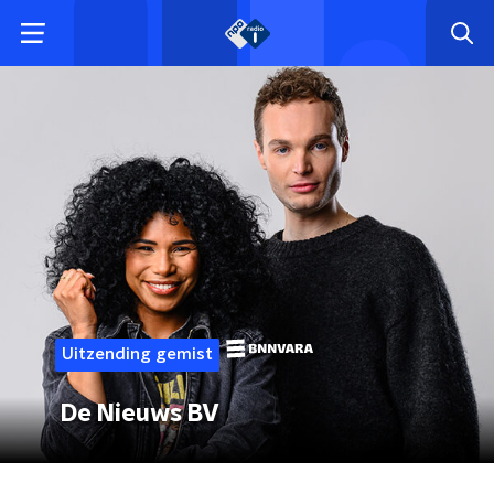
Uitzending gemist
De Nieuws BV