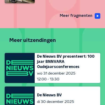
Meer fragmenten
Meer uitzendingen
De Nieuws BV presenteert: 100
jaar BNNVARA
Oudejaarsconferences
wo 31 december 2025
12:00 - 13:30
De Nieuws BV
di 30 december 2025