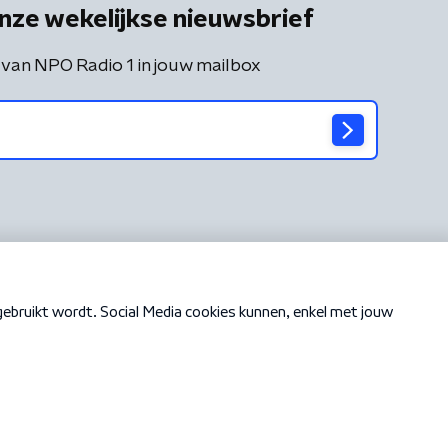
nze wekelijkse nieuwsbrief
 van NPO Radio 1 in jouw mailbox
Cookiebeleid