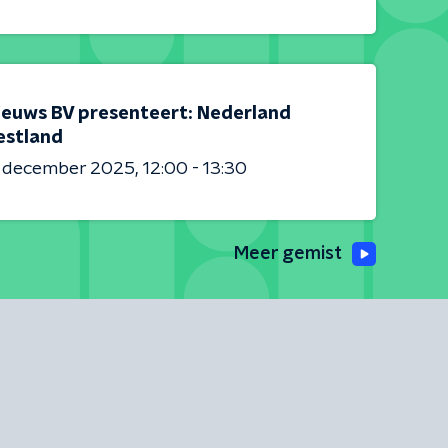
ieuws BV presenteert: Nederland
estland
6 december 2025
12:00 - 13:30
Meer gemist