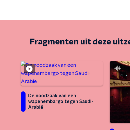
Fragmenten uit deze uit
De noodzaak van een
wapenembargo tegen Saudi-
Arabië