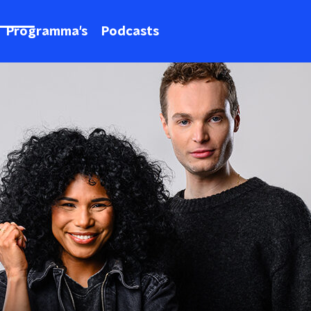
Programma's
Podcasts