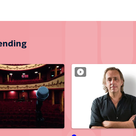
zending