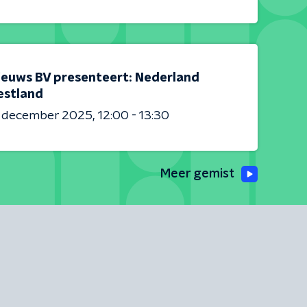
ieuws BV presenteert: Nederland
estland
6 december 2025
12:00 - 13:30
Meer gemist