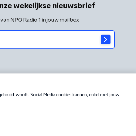
nze wekelijkse nieuwsbrief
 van NPO Radio 1 in jouw mailbox
Cookiebeleid