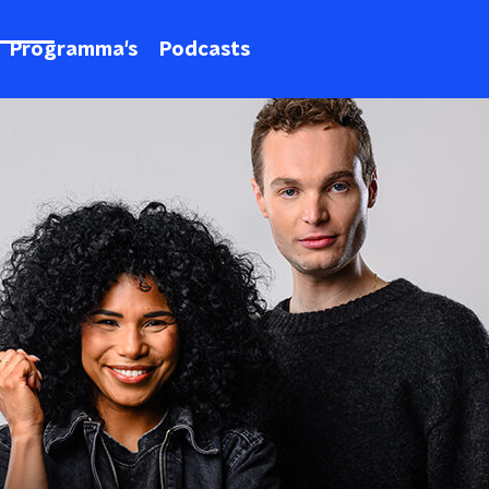
Programma's
Podcasts