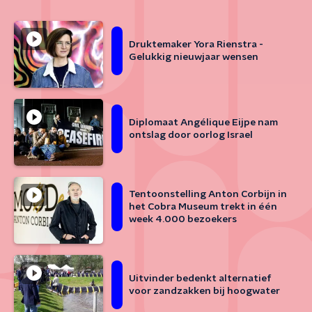
Druktemaker Yora Rienstra -
Gelukkig nieuwjaar wensen
Diplomaat Angélique Eijpe nam
ontslag door oorlog Israel
Tentoonstelling Anton Corbijn in
het Cobra Museum trekt in één
week 4.000 bezoekers
Uitvinder bedenkt alternatief
voor zandzakken bij hoogwater