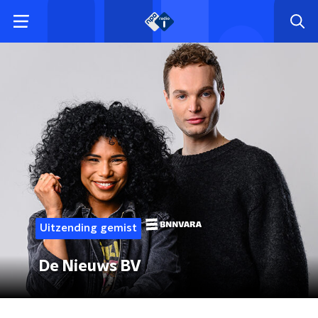
Uitzending gemist
De Nieuws BV