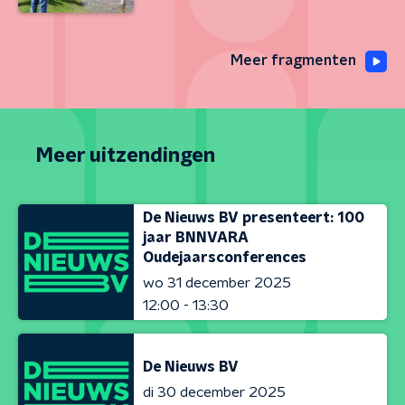
Meer fragmenten
Meer uitzendingen
De Nieuws BV presenteert: 100
jaar BNNVARA
Oudejaarsconferences
wo 31 december 2025
12:00 - 13:30
De Nieuws BV
di 30 december 2025