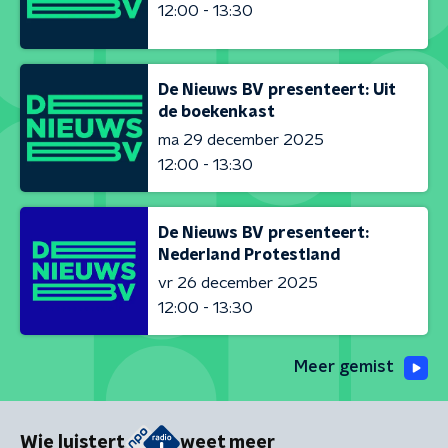
12:00 - 13:30
De Nieuws BV presenteert: Uit
de boekenkast
ma 29 december 2025
12:00 - 13:30
De Nieuws BV presenteert:
Nederland Protestland
vr 26 december 2025
12:00 - 13:30
Meer gemist
Wie luistert
weet meer