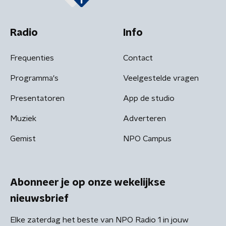
Radio
Info
Frequenties
Contact
Programma's
Veelgestelde vragen
Presentatoren
App de studio
Muziek
Adverteren
Gemist
NPO Campus
Abonneer je op onze wekelijkse
nieuwsbrief
Elke zaterdag het beste van NPO Radio 1 in jouw