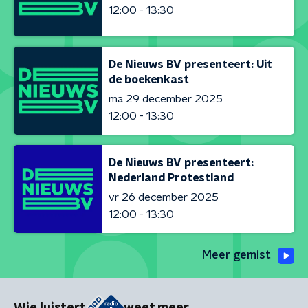
12:00 - 13:30
De Nieuws BV presenteert: Uit
de boekenkast
ma 29 december 2025
12:00 - 13:30
De Nieuws BV presenteert:
Nederland Protestland
vr 26 december 2025
12:00 - 13:30
Meer gemist
Wie luistert
weet meer