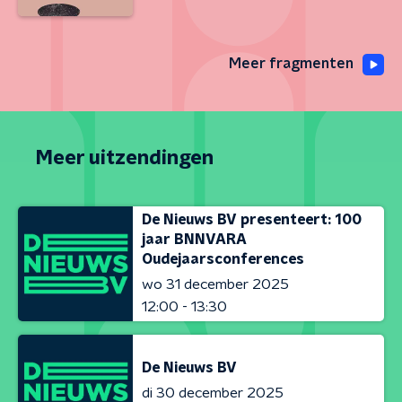
Meer fragmenten
Meer uitzendingen
De Nieuws BV presenteert: 100
jaar BNNVARA
Oudejaarsconferences
wo 31 december 2025
12:00 - 13:30
De Nieuws BV
di 30 december 2025