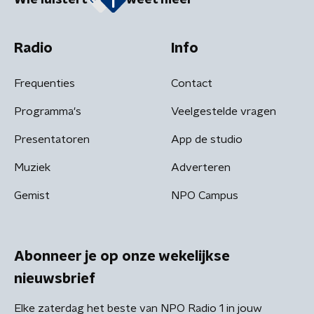
Radio
Info
Frequenties
Contact
Programma's
Veelgestelde vragen
Presentatoren
App de studio
Muziek
Adverteren
Gemist
NPO Campus
Abonneer je op onze wekelijkse
nieuwsbrief
Elke zaterdag het beste van NPO Radio 1 in jouw