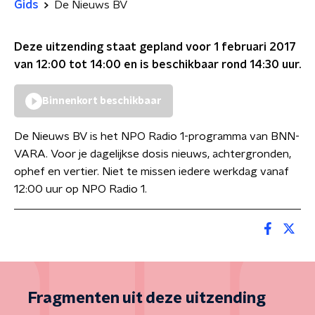
Gids
De Nieuws BV
Deze uitzending staat gepland voor
1 februari 2017
van 12:00 tot 14:00
en is beschikbaar rond
14:30
uur.
Binnenkort beschikbaar
De Nieuws BV is het NPO Radio 1-programma van BNN-
VARA. Voor je dagelijkse dosis nieuws, achtergronden,
ophef en vertier. Niet te missen iedere werkdag vanaf
12:00 uur op NPO Radio 1.
Fragmenten uit deze uitzending