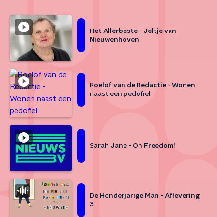
Het Allerbeste - Jeltje van
Nieuwenhoven
Roelof van de Redactie - Wonen
naast een pedofiel
Sarah Jane - Oh Freedom!
De Honderjarige Man - Aflevering
3