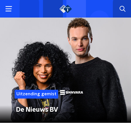
Uitzending gemist
De Nieuws BV