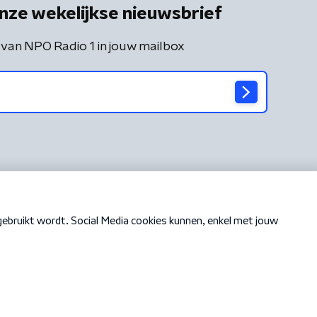
nze wekelijkse nieuwsbrief
 van NPO Radio 1 in jouw mailbox
Cookiebeleid