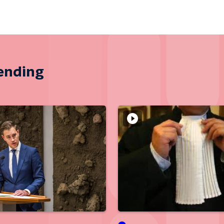
zending