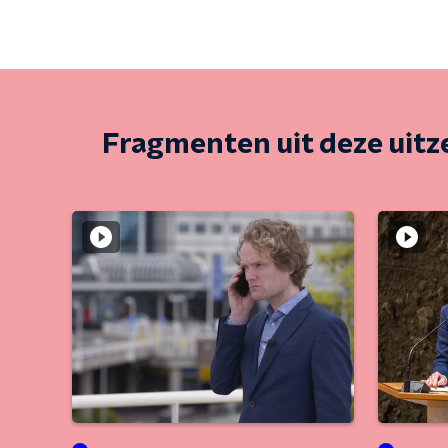
Fragmenten uit deze uit