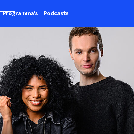
Programma's
Podcasts