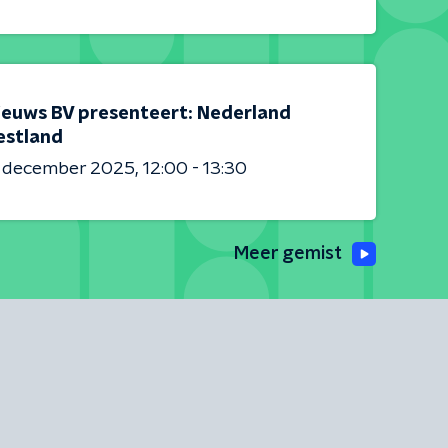
ieuws BV presenteert: Nederland
estland
6 december 2025
12:00 - 13:30
Meer gemist