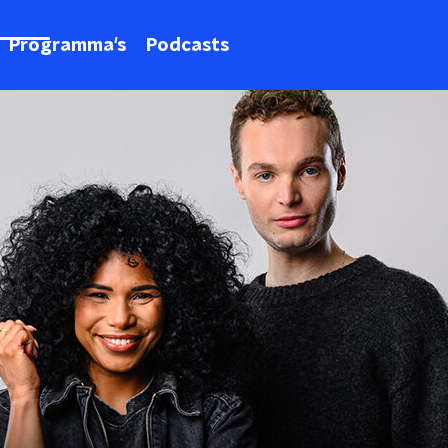
Programma's
Podcasts