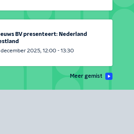
ieuws BV presenteert: Nederland
estland
6 december 2025
12:00 - 13:30
Meer gemist