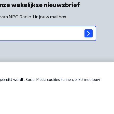
nze wekelijkse nieuwsbrief
 van NPO Radio 1 in jouw mailbox
Cookiebeleid