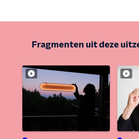
Fragmenten uit deze uit