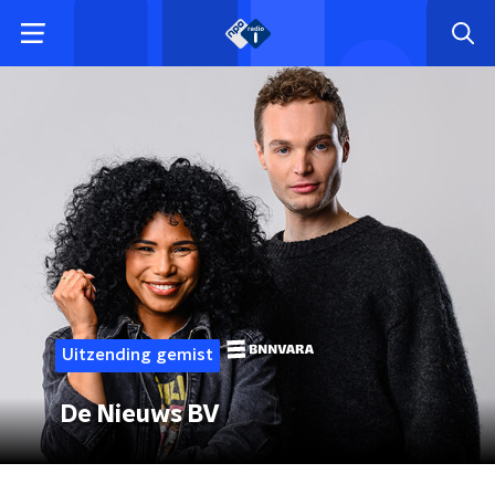
Uitzending gemist
De Nieuws BV