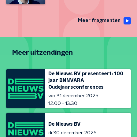
Meer fragmenten
Meer uitzendingen
De Nieuws BV presenteert: 100
jaar BNNVARA
Oudejaarsconferences
wo 31 december 2025
12:00 - 13:30
De Nieuws BV
di 30 december 2025