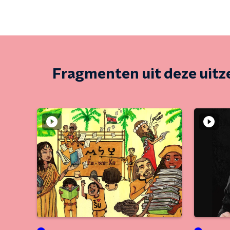
Fragmenten uit deze uit