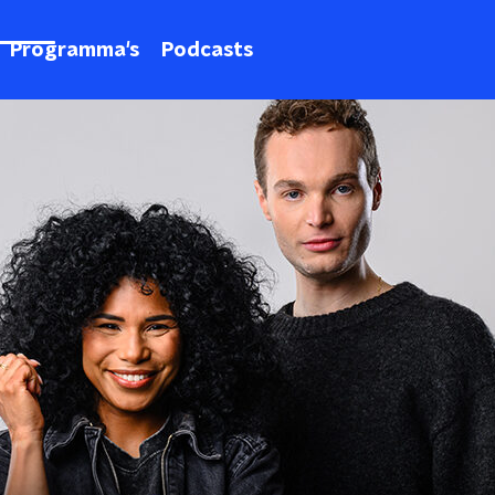
Programma's
Podcasts