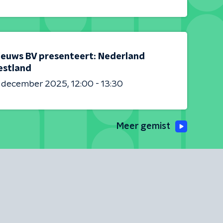
ieuws BV presenteert: Nederland
estland
6 december 2025
12:00 - 13:30
Meer gemist