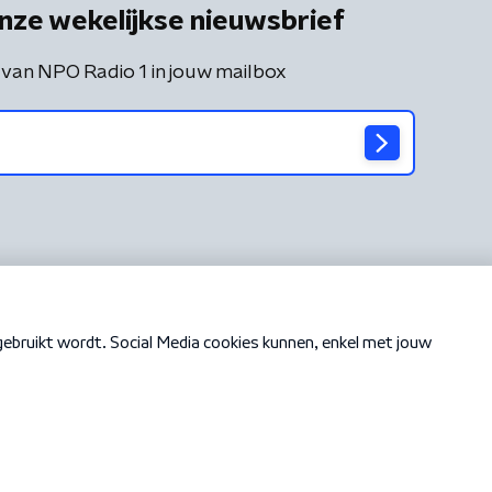
nze wekelijkse nieuwsbrief
 van NPO Radio 1 in jouw mailbox
Cookiebeleid