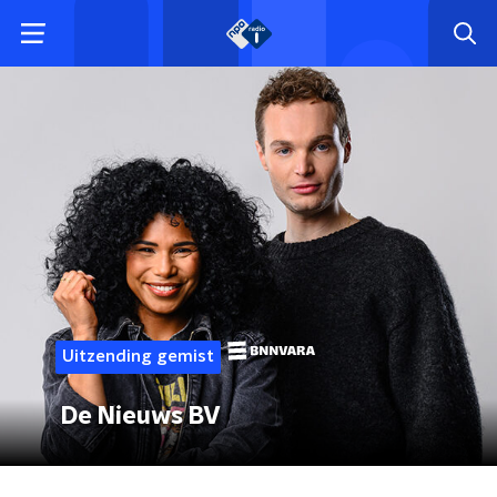
Uitzending gemist
De Nieuws BV