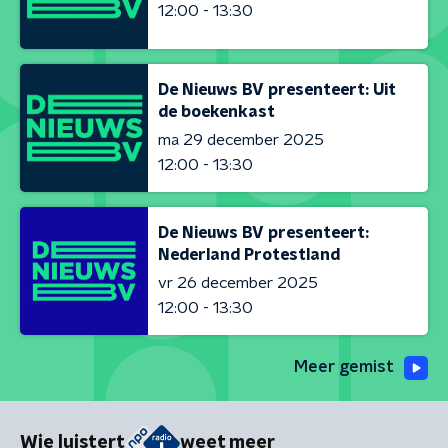
12:00 - 13:30
De Nieuws BV presenteert: Uit
de boekenkast
ma 29 december 2025
12:00 - 13:30
De Nieuws BV presenteert:
Nederland Protestland
vr 26 december 2025
12:00 - 13:30
Meer gemist
Wie luistert
weet meer