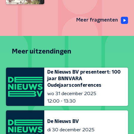
Meer fragmenten
Meer uitzendingen
De Nieuws BV presenteert: 100
jaar BNNVARA
Oudejaarsconferences
wo 31 december 2025
12:00 - 13:30
De Nieuws BV
di 30 december 2025