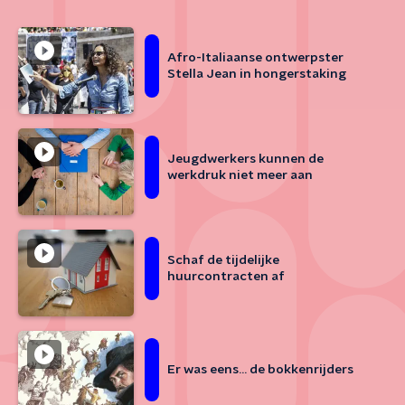
Afro-Italiaanse ontwerpster
Stella Jean in hongerstaking
Jeugdwerkers kunnen de
werkdruk niet meer aan
Schaf de tijdelijke
huurcontracten af
Er was eens... de bokkenrijders