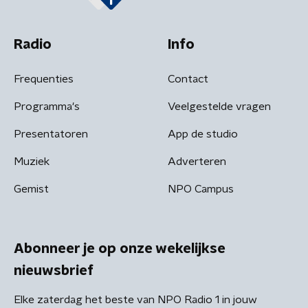
Radio
Info
Frequenties
Contact
Programma's
Veelgestelde vragen
Presentatoren
App de studio
Muziek
Adverteren
Gemist
NPO Campus
Abonneer je op onze wekelijkse
nieuwsbrief
Elke zaterdag het beste van NPO Radio 1 in jouw