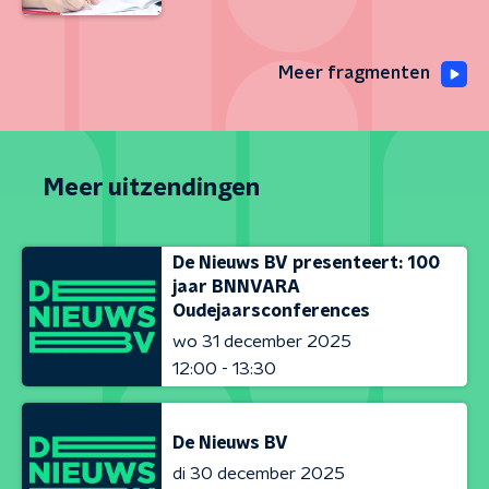
Meer fragmenten
Meer uitzendingen
De Nieuws BV presenteert: 100
jaar BNNVARA
Oudejaarsconferences
wo 31 december 2025
12:00 - 13:30
De Nieuws BV
di 30 december 2025