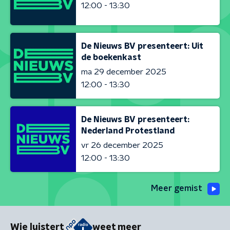
12:00 - 13:30
De Nieuws BV presenteert: Uit
de boekenkast
ma 29 december 2025
12:00 - 13:30
De Nieuws BV presenteert:
Nederland Protestland
vr 26 december 2025
12:00 - 13:30
Meer gemist
Wie luistert
weet meer