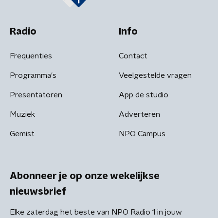
Radio
Info
Frequenties
Contact
Programma's
Veelgestelde vragen
Presentatoren
App de studio
Muziek
Adverteren
Gemist
NPO Campus
Abonneer je op onze wekelijkse
nieuwsbrief
Elke zaterdag het beste van NPO Radio 1 in jouw