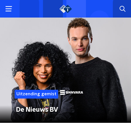
Uitzending gemist
De Nieuws BV