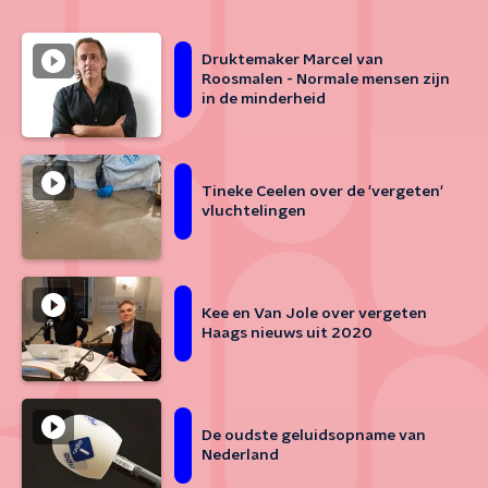
Druktemaker Marcel van
Roosmalen - Normale mensen zijn
in de minderheid
Tineke Ceelen over de 'vergeten'
vluchtelingen
Kee en Van Jole over vergeten
Haags nieuws uit 2020
De oudste geluidsopname van
Nederland