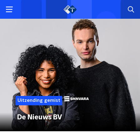
Uitzending gemist
De Nieuws BV