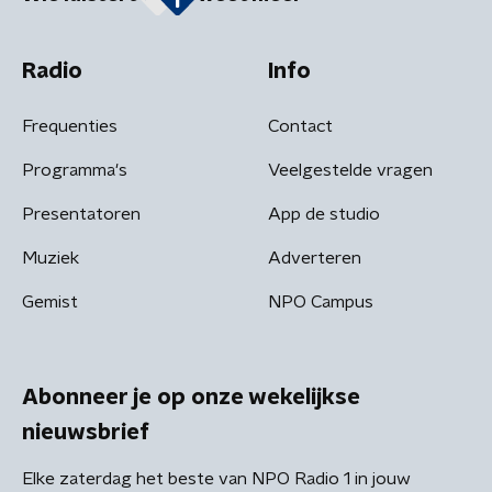
Radio
Info
Frequenties
Contact
Programma's
Veelgestelde vragen
Presentatoren
App de studio
Muziek
Adverteren
Gemist
NPO Campus
Abonneer je op onze wekelijkse
nieuwsbrief
Elke zaterdag het beste van NPO Radio 1 in jouw