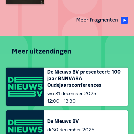
Meer fragmenten
Meer uitzendingen
De Nieuws BV presenteert: 100
jaar BNNVARA
Oudejaarsconferences
wo 31 december 2025
12:00 - 13:30
De Nieuws BV
di 30 december 2025