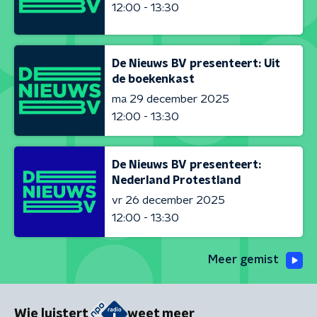
12:00 - 13:30
De Nieuws BV presenteert: Uit
de boekenkast
ma 29 december 2025
12:00 - 13:30
De Nieuws BV presenteert:
Nederland Protestland
vr 26 december 2025
12:00 - 13:30
Meer gemist
Wie luistert
weet meer