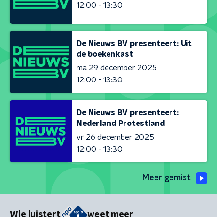
12:00 - 13:30
De Nieuws BV presenteert: Uit
de boekenkast
ma 29 december 2025
12:00 - 13:30
De Nieuws BV presenteert:
Nederland Protestland
vr 26 december 2025
12:00 - 13:30
Meer gemist
Wie luistert
weet meer