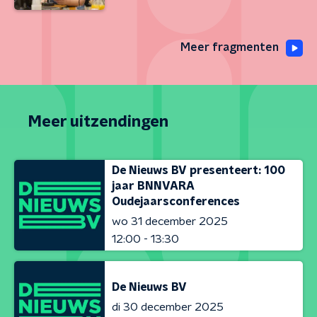
Meer fragmenten
Meer uitzendingen
De Nieuws BV presenteert: 100
jaar BNNVARA
Oudejaarsconferences
wo 31 december 2025
12:00 - 13:30
De Nieuws BV
di 30 december 2025