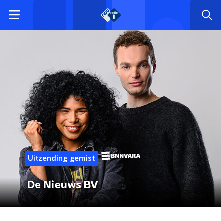
Uitzending gemist
De Nieuws BV