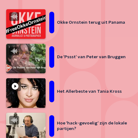
Okke Ornstein terug uit Panama
De 'Pssst' van Peter van Bruggen
Het Allerbeste van Tania Kross
Hoe 'hack-gevoelig' zijn de lokale
partijen?