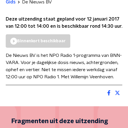
Gids
De Nieuws BV
Deze uitzending staat gepland voor
12 januari 2017
van 12:00 tot 14:00
en is beschikbaar rond
14:30
uur.
Binnenkort beschikbaar
De Nieuws BV is het NPO Radio 1-programma van BNN-
VARA. Voor je dagelijkse dosis nieuws, achtergronden,
ophef en vertier. Niet te missen iedere werkdag vanaf
12:00 uur op NPO Radio 1. Met Willemijn Veenhoven.
Fragmenten uit deze uitzending