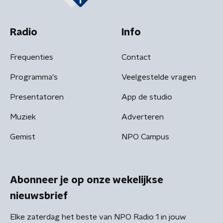
Radio
Info
Frequenties
Contact
Programma's
Veelgestelde vragen
Presentatoren
App de studio
Muziek
Adverteren
Gemist
NPO Campus
Abonneer je op onze wekelijkse
nieuwsbrief
Elke zaterdag het beste van NPO Radio 1 in jouw