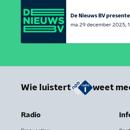
De Nieuws BV presente
ma 29 december 2025
1
Wie luistert
weet me
Radio
Inf