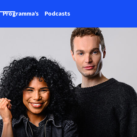
Programma's
Podcasts