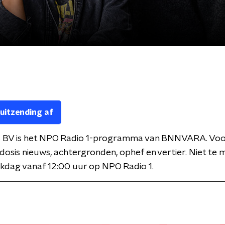
 uitzending af
 BV is het NPO Radio 1-programma van BNNVARA. Voor
 dosis nieuws, achtergronden, ophef en vertier. Niet te 
kdag vanaf 12:00 uur op NPO Radio 1.