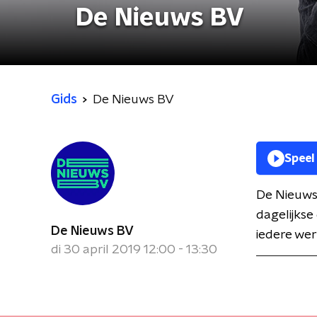
De Nieuws BV
Gids
De Nieuws BV
Speel
De Nieuws
dagelijkse
De Nieuws BV
iedere wer
di 30 april 2019 12:00 - 13:30