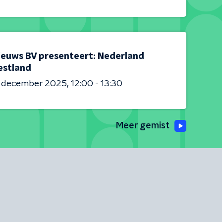
ieuws BV presenteert: Nederland
estland
6 december 2025
12:00 - 13:30
Meer gemist