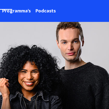
Programma's
Podcasts