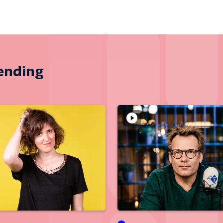
zending