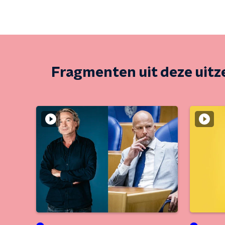
Fragmenten uit deze uit