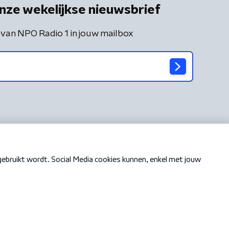
nze wekelijkse nieuwsbrief
 van NPO Radio 1 in jouw mailbox
Cookiebeleid