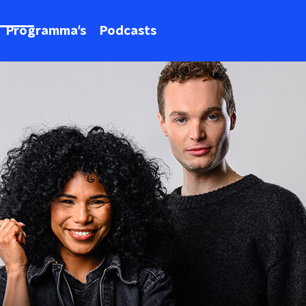
Programma's
Podcasts