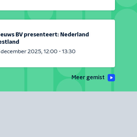
ieuws BV presenteert: Nederland
estland
6 december 2025
12:00 - 13:30
Meer gemist