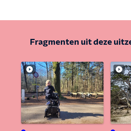
Fragmenten uit deze uit