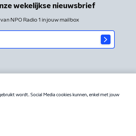
nze wekelijkse nieuwsbrief
 van NPO Radio 1 in jouw mailbox
Cookiebeleid