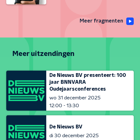
Meer fragmenten
Meer uitzendingen
De Nieuws BV presenteert: 100
jaar BNNVARA
Oudejaarsconferences
wo 31 december 2025
12:00 - 13:30
De Nieuws BV
di 30 december 2025