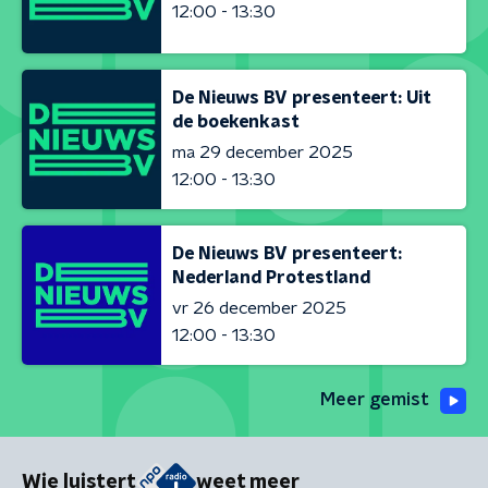
12:00 - 13:30
De Nieuws BV presenteert: Uit
de boekenkast
ma 29 december 2025
12:00 - 13:30
De Nieuws BV presenteert:
Nederland Protestland
vr 26 december 2025
12:00 - 13:30
Meer gemist
Wie luistert
weet meer