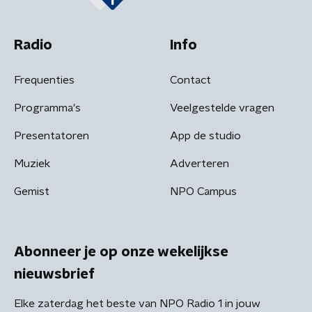
Radio
Info
Frequenties
Contact
Programma's
Veelgestelde vragen
Presentatoren
App de studio
Muziek
Adverteren
Gemist
NPO Campus
Abonneer je op onze wekelijkse
nieuwsbrief
Elke zaterdag het beste van NPO Radio 1 in jouw