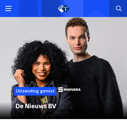
Uitzending gemist
De Nieuws BV