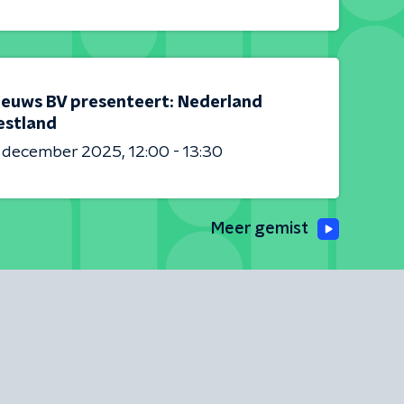
ieuws BV presenteert: Nederland
estland
6 december 2025
12:00 - 13:30
Meer gemist