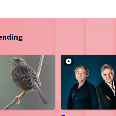
zending