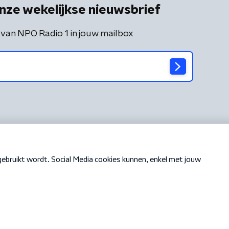
nze wekelijkse nieuwsbrief
 van NPO Radio 1 in jouw mailbox
Cookiebeleid