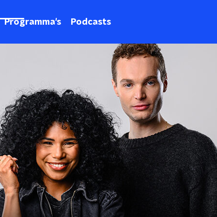
Programma's
Podcasts