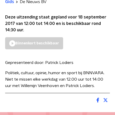
Gids
De Nieuws BV
Deze uitzending staat gepland voor
18 september
2017 van 12:00 tot 14:00
en is beschikbaar rond
14:30
uur.
Binnenkort beschikbaar
Gepresenteerd door:
Patrick Lodiers
Politiek, cultuur, opinie, humor en sport bij BNNVARA.
Niet te missen elke werkdag van 12.00 uur tot 14.00
uur met Willemijn Veenhoven en Patrick Lodiers.