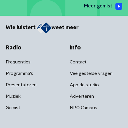
Meer gemist
Wie luistert
weet meer
Radio
Info
Frequenties
Contact
Programma's
Veelgestelde vragen
Presentatoren
App de studio
Muziek
Adverteren
Gemist
NPO Campus