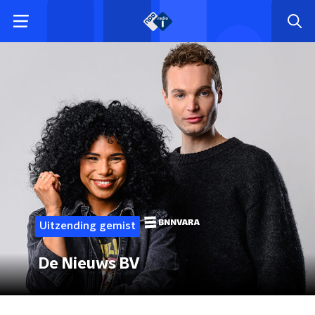
Uitzending gemist
De Nieuws BV