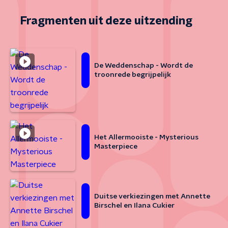
Fragmenten uit deze uitzending
De Weddenschap - Wordt de
troonrede begrijpelijk
Het Allermooiste - Mysterious
Masterpiece
Duitse verkiezingen met Annette
Birschel en Ilana Cukier