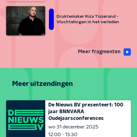
Druktemaker Riza Tisserand -
Vluchtelingen in het verleden
Meer fragmenten
Meer uitzendingen
De Nieuws BV presenteert: 100
jaar BNNVARA
Oudejaarsconferences
wo 31 december 2025
12:00 - 13:30