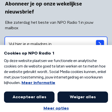
Abonneer je op onze wekelijkse
nieuwsbrief
Elke zaterdag het beste van NPO Radio 1 in jouw
mailbox
Algemene voorwaarden
Privacybeleid
Cookiebeleid