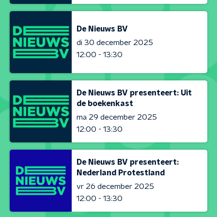
De Nieuws BV
di 30 december 2025
12:00 - 13:30
De Nieuws BV presenteert: Uit
de boekenkast
ma 29 december 2025
12:00 - 13:30
De Nieuws BV presenteert:
Nederland Protestland
vr 26 december 2025
12:00 - 13:30