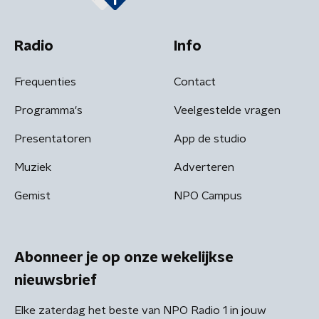
Radio
Info
Frequenties
Contact
Programma's
Veelgestelde vragen
Presentatoren
App de studio
Muziek
Adverteren
Gemist
NPO Campus
Abonneer je op onze wekelijkse
nieuwsbrief
Elke zaterdag het beste van NPO Radio 1 in jouw