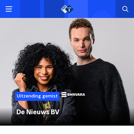
Uitzending gemist
De Nieuws BV