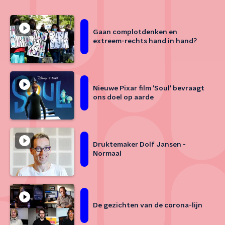
Gaan complotdenken en
extreem-rechts hand in hand?
Nieuwe Pixar film 'Soul' bevraagt
ons doel op aarde
Druktemaker Dolf Jansen -
Normaal
De gezichten van de corona-lijn