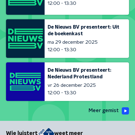
12:00 - 13:30
De Nieuws BV presenteert: Uit
de boekenkast
ma 29 december 2025
12:00 - 13:30
De Nieuws BV presenteert:
Nederland Protestland
vr 26 december 2025
12:00 - 13:30
Meer gemist
Wie luistert
weet meer