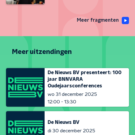
Meer fragmenten
Meer uitzendingen
De Nieuws BV presenteert: 100
jaar BNNVARA
Oudejaarsconferences
wo 31 december 2025
12:00 - 13:30
De Nieuws BV
di 30 december 2025