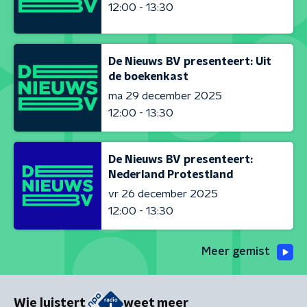
12:00 - 13:30
De Nieuws BV presenteert: Uit
de boekenkast
ma 29 december 2025
12:00 - 13:30
De Nieuws BV presenteert:
Nederland Protestland
vr 26 december 2025
12:00 - 13:30
Meer gemist
Wie luistert
weet meer