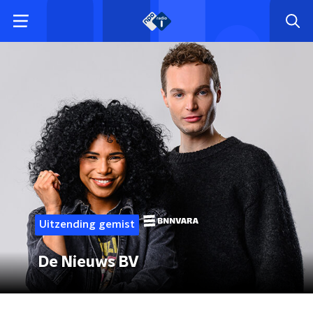
Uitzending gemist
De Nieuws BV