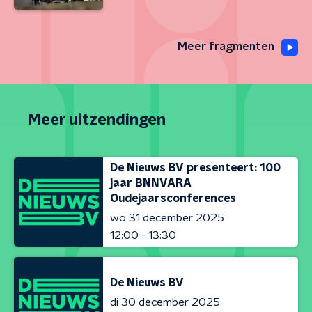
Meer fragmenten
Meer uitzendingen
De Nieuws BV presenteert: 100
jaar BNNVARA
Oudejaarsconferences
wo 31 december 2025
12:00 - 13:30
De Nieuws BV
di 30 december 2025