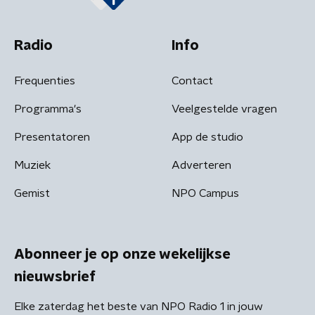
Radio
Info
Frequenties
Contact
Programma's
Veelgestelde vragen
Presentatoren
App de studio
Muziek
Adverteren
Gemist
NPO Campus
Abonneer je op onze wekelijkse
nieuwsbrief
Elke zaterdag het beste van NPO Radio 1 in jouw