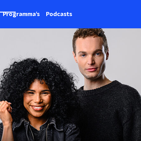
Programma's
Podcasts