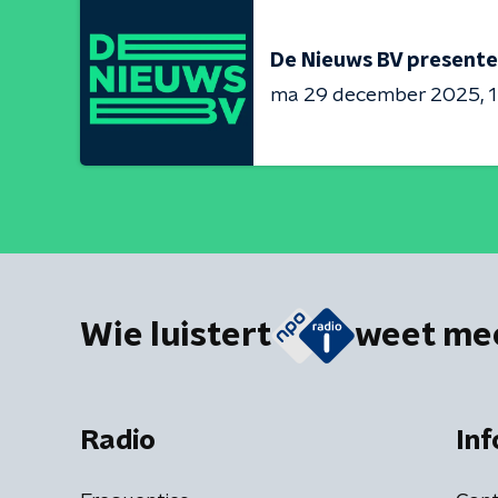
De Nieuws BV presente
ma 29 december 2025
1
Wie luistert
weet me
Radio
Inf