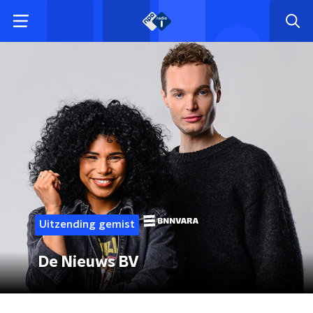
Uitzending gemist
De Nieuws BV