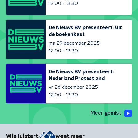
12:00 - 13:30
De Nieuws BV presenteert: Uit
de boekenkast
ma 29 december 2025
12:00 - 13:30
De Nieuws BV presenteert:
Nederland Protestland
vr 26 december 2025
12:00 - 13:30
Meer gemist
Wie luistert
weet meer