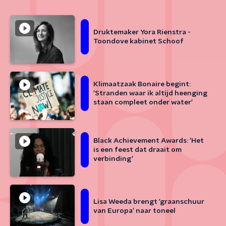
Druktemaker Yora Rienstra -
Toondove kabinet Schoof
Klimaatzaak Bonaire begint:
'Stranden waar ik altijd heenging
staan compleet onder water'
Black Achievement Awards: 'Het
is een feest dat draait om
verbinding'
Lisa Weeda brengt 'graanschuur
van Europa' naar toneel