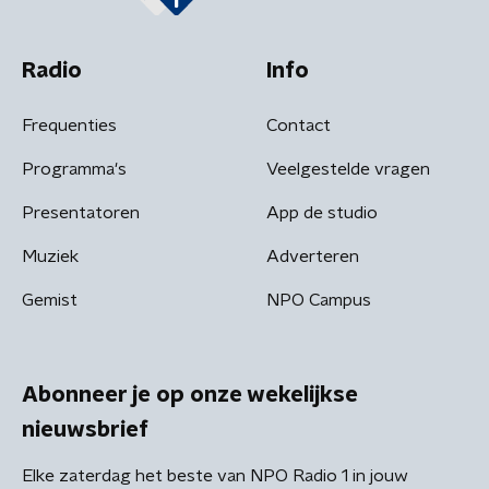
Radio
Info
Frequenties
Contact
Programma's
Veelgestelde vragen
Presentatoren
App de studio
Muziek
Adverteren
Gemist
NPO Campus
Abonneer je op onze wekelijkse
nieuwsbrief
Elke zaterdag het beste van NPO Radio 1 in jouw