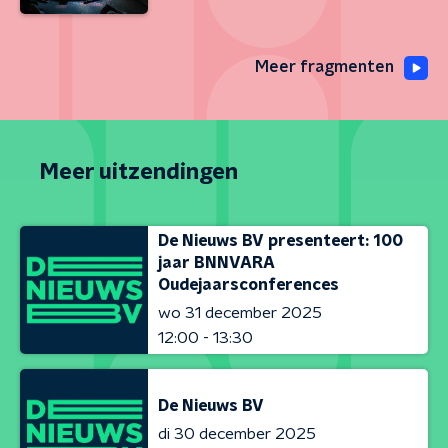
Meer fragmenten
Meer uitzendingen
De Nieuws BV presenteert: 100
jaar BNNVARA
Oudejaarsconferences
wo 31 december 2025
12:00 - 13:30
De Nieuws BV
di 30 december 2025